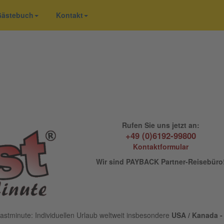
 Gästebuch
Kontakt
Rufen Sie uns jetzt an:
+49 (0)6192-99800
Kontaktformular
Wir sind PAYBACK Partner-Reisebüro
astminute: Individuellen Urlaub weltweit insbesondere
USA / Kanada - 