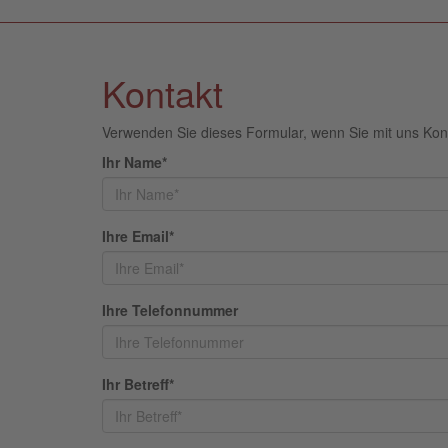
Kontakt
Verwenden Sie dieses Formular, wenn Sie mit uns Ko
Ihr Name*
Ihre Email*
Ihre Telefonnummer
Ihr Betreff*