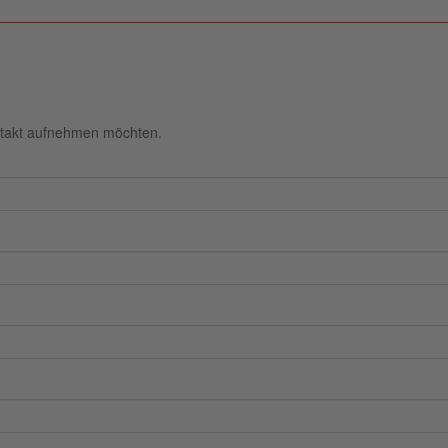
ntakt aufnehmen möchten.