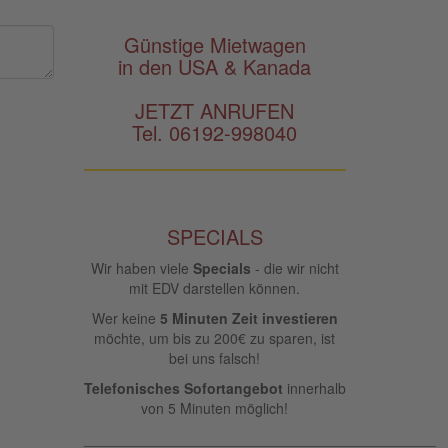
Günstige Mietwagen
in den USA & Kanada
JETZT ANRUFEN
Tel. 06192-998040
SPECIALS
Wir haben viele
Specials
- die wir nicht
mit EDV darstellen können.
Wer keine
5 Minuten Zeit investieren
möchte, um bis zu 200€ zu sparen, ist
bei uns falsch!
Telefonisches Sofortangebot
innerhalb
von 5 Minuten möglich!
____________________________________________