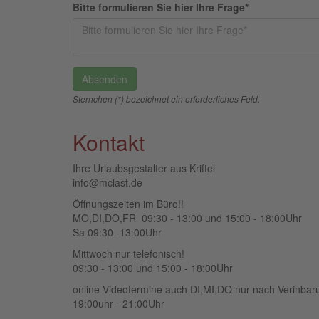
Bitte formulieren Sie hier Ihre Frage*
Sternchen (*) bezeichnet ein erforderliches Feld.
Kontakt
Ihre Urlaubsgestalter aus Kriftel
info@mclast.de
Öffnungszeiten im Büro!!
MO,DI,DO,FR 09:30 - 13:00 und 15:00 - 18:00Uhr
Sa 09:30 -13:00Uhr
Mittwoch nur telefonisch!
09:30 - 13:00 und 15:00 - 18:00Uhr
online Videotermine auch DI,MI,DO nur nach Verinbar
19:00uhr - 21:00Uhr