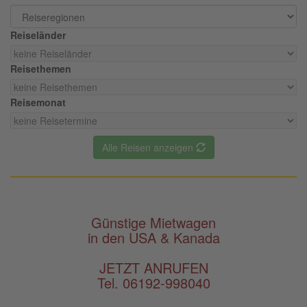
Reiseländer
Reisethemen
Reisemonat
Alle Reisen anzeigen
Günstige Mietwagen
in den USA & Kanada
JETZT ANRUFEN
Tel. 06192-998040