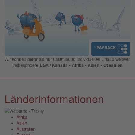
Wir können
mehr
als nur Lastminute: Individuellen Urlaub weltweit
insbesondere
USA / Kanada - Afrika - Asien - Ozeanien
Länderinformationen
Afrika
Asien
Australien
Europa