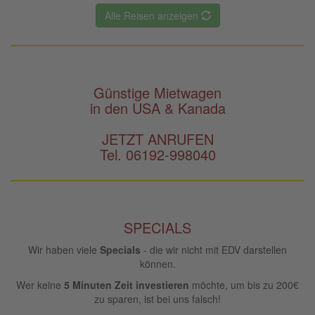
Alle Reisen anzeigen
Günstige Mietwagen
in den USA & Kanada
JETZT ANRUFEN
Tel. 06192-998040
SPECIALS
Wir haben viele
Specials
- die wir nicht mit EDV darstellen
können.
Wer keine
5 Minuten Zeit investieren
möchte, um bis zu 200€
zu sparen, ist bei uns falsch!