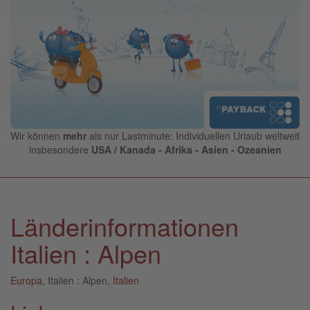
Wir können
mehr
als nur Lastminute: Individuellen Urlaub weltweit
insbesondere
USA / Kanada - Afrika - Asien - Ozeanien
Länderinformationen
Italien : Alpen
Europa
, Italien : Alpen,
Italien