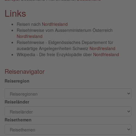
Links
Reisen nach
Nordfriesland
Reisehinweise vom Aussenministerium Österreich
Nordfriesland
Reisehinweise - Eidgenössisches Departement für
auswärtige Angelegenheiten Schweiz
Nordfriesland
Wikipedia - Die freie Enzyklopädie über
Nordfriesland
Reisenavigator
Reiseregion
Reiseländer
Reisethemen