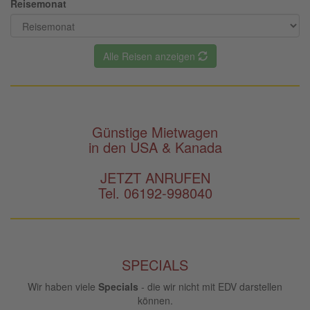
Reisemonat
Alle Reisen anzeigen
Günstige Mietwagen
in den USA & Kanada
JETZT ANRUFEN
Tel. 06192-998040
SPECIALS
Wir haben viele
Specials
- die wir nicht mit EDV darstellen
können.