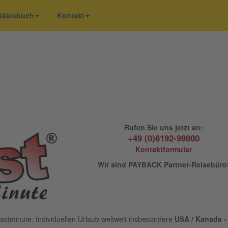
 Gästebuch
Kontakt
Rufen Sie uns jetzt an:
+49 (0)6192-99800
Kontaktformular
Wir sind PAYBACK Partner-Reisebüro
astminute: Individuellen Urlaub weltweit insbesondere
USA / Kanada - 