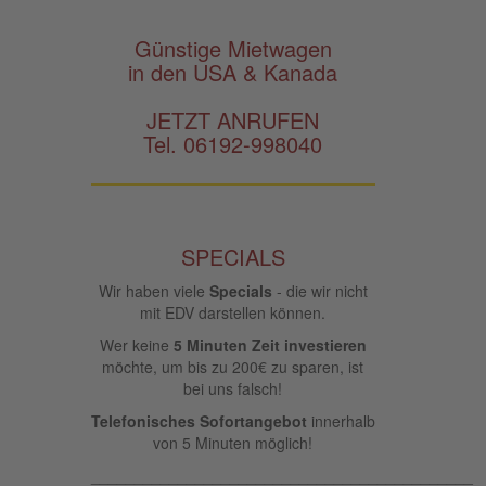
Günstige Mietwagen
in den USA & Kanada
JETZT ANRUFEN
Tel. 06192-998040
SPECIALS
Wir haben viele
Specials
- die wir nicht
mit EDV darstellen können.
Wer keine
5 Minuten Zeit investieren
möchte, um bis zu 200€ zu sparen, ist
bei uns falsch!
Telefonisches Sofortangebot
innerhalb
von 5 Minuten möglich!
____________________________________________