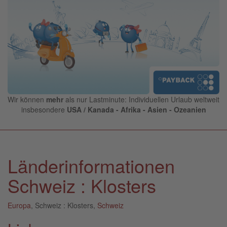
Wir können
mehr
als nur Lastminute: Individuellen Urlaub weltweit
insbesondere
USA / Kanada - Afrika - Asien - Ozeanien
Länderinformationen
Schweiz : Klosters
Europa
, Schweiz : Klosters,
Schweiz