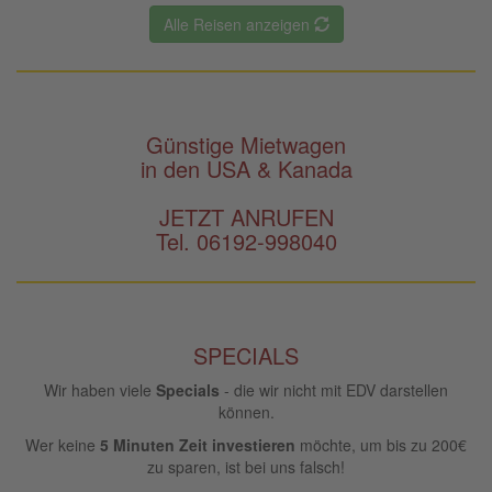
Alle Reisen anzeigen
Günstige Mietwagen
in den USA & Kanada
JETZT ANRUFEN
Tel. 06192-998040
SPECIALS
Wir haben viele
Specials
- die wir nicht mit EDV darstellen
können.
Wer keine
5 Minuten Zeit investieren
möchte, um bis zu 200€
zu sparen, ist bei uns falsch!