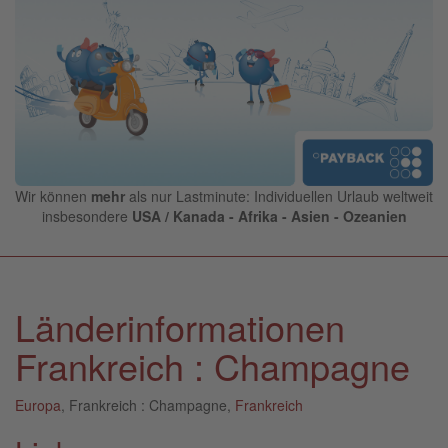
Wir können
mehr
als nur Lastminute: Individuellen Urlaub weltweit
insbesondere
USA / Kanada - Afrika - Asien - Ozeanien
Länderinformationen
Frankreich : Champagne
Europa
, Frankreich : Champagne,
Frankreich