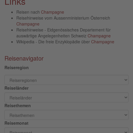
Links
Reisen nach
Champagne
Reisehinweise vom Aussenministerium Österreich
Champagne
Reisehinweise - Eidgenössisches Departement für
auswärtige Angelegenheiten Schweiz
Champagne
Wikipedia - Die freie Enzyklopädie über
Champagne
Reisenavigator
Reiseregion
Reiseländer
Reisethemen
Reisemonat