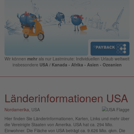
Wir können
mehr
als nur Lastminute: Individuellen Urlaub weltweit
insbesondere
USA / Kanada - Afrika - Asien - Ozeanien
Länderinformationen USA
Nordamerika
, USA
Hier finden Sie Länderinformationen, Karten, Links und mehr über
die Vereinigte Staaten von Amerika. USA hat ca. 294 Mio.
Einwohner. Die Fläche von USA beträgt ca. 9.626 Mio. qkm. Die