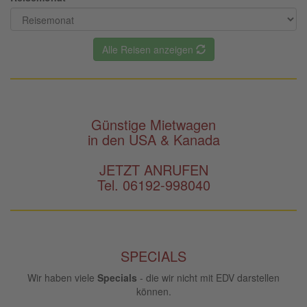
Alle Reisen anzeigen
Günstige Mietwagen
in den USA & Kanada
JETZT ANRUFEN
Tel. 06192-998040
SPECIALS
Wir haben viele
Specials
- die wir nicht mit EDV darstellen
können.