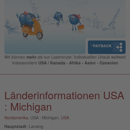
Wir können
mehr
als nur Lastminute: Individuellen Urlaub weltweit
insbesondere
USA / Kanada - Afrika - Asien - Ozeanien
Länderinformationen USA
: Michigan
Nordamerika
, USA : Michigan,
USA
Hauptstadt
: Lansing