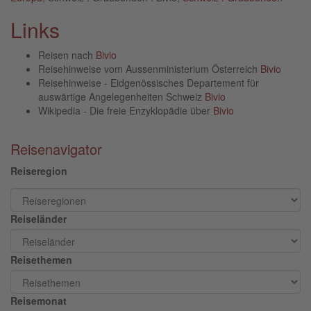
Links
Reisen nach
Bivio
Reisehinweise vom Aussenministerium Österreich
Bivio
Reisehinweise - Eidgenössisches Departement für
auswärtige Angelegenheiten Schweiz
Bivio
Wikipedia - Die freie Enzyklopädie über
Bivio
Reisenavigator
Reiseregion
Reiseländer
Reisethemen
Reisemonat