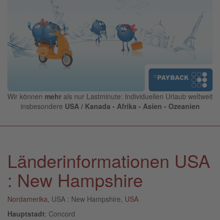
Wir können
mehr
als nur Lastminute: Individuellen Urlaub weltweit
insbesondere
USA / Kanada - Afrika - Asien - Ozeanien
Länderinformationen USA
: New Hampshire
Nordamerika
, USA : New Hampshire,
USA
Hauptstadt
: Concord