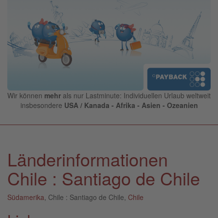
Wir können
mehr
als nur Lastminute: Individuellen Urlaub weltweit
insbesondere
USA / Kanada - Afrika - Asien - Ozeanien
Länderinformationen
Chile : Santiago de Chile
Südamerika
, Chile : Santiago de Chile,
Chile