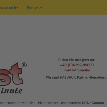
 Gästebuch
Kontakt
Rufen Sie uns jetzt an:
+49 (0)6192-99800
Kontaktformular
Wir sind PAYBACK Partner-Reisebüro
astminute: Individuellen Urlaub weltweit insbesondere
USA / Kanada - 