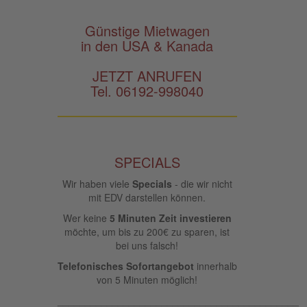
Günstige Mietwagen
in den USA & Kanada
JETZT ANRUFEN
Tel. 06192-998040
SPECIALS
Wir haben viele
Specials
- die wir nicht
mit EDV darstellen können.
Wer keine
5 Minuten Zeit investieren
möchte, um bis zu 200€ zu sparen, ist
bei uns falsch!
Telefonisches Sofortangebot
innerhalb
von 5 Minuten möglich!
____________________________________________