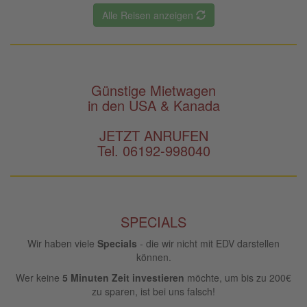
Alle Reisen anzeigen
Günstige Mietwagen
in den USA & Kanada
JETZT ANRUFEN
Tel. 06192-998040
SPECIALS
Wir haben viele
Specials
- die wir nicht mit EDV darstellen
können.
Wer keine
5 Minuten Zeit investieren
möchte, um bis zu 200€
zu sparen, ist bei uns falsch!