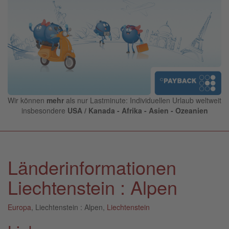
Wir können
mehr
als nur Lastminute: Individuellen Urlaub weltweit
insbesondere
USA / Kanada - Afrika - Asien - Ozeanien
Länderinformationen
Liechtenstein : Alpen
Europa
, Liechtenstein : Alpen,
Liechtenstein