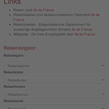
Links
Reisen nach
Ile de France
Reisehinweise vom Aussenministerium Österreich
Ile de
France
Reisehinweise - Eidgenössisches Departement für
auswärtige Angelegenheiten Schweiz
Ile de France
Wikipedia - Die freie Enzyklopädie über
Ile de France
Reisenavigator
Reiseregion
Reiseländer
Reisethemen
Reisemonat