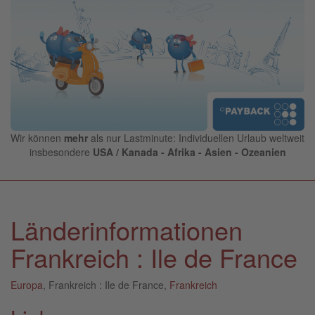
Wir können
mehr
als nur Lastminute: Individuellen Urlaub weltweit
insbesondere
USA / Kanada - Afrika - Asien - Ozeanien
Länderinformationen
Frankreich : Ile de France
Europa
, Frankreich : Ile de France,
Frankreich