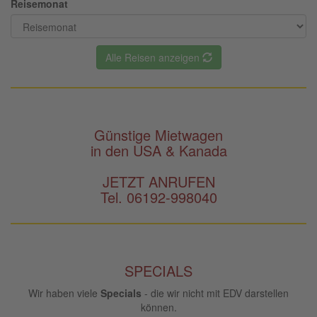
Reisemonat
Alle Reisen anzeigen
Günstige Mietwagen
in den USA & Kanada
JETZT ANRUFEN
Tel. 06192-998040
SPECIALS
Wir haben viele
Specials
- die wir nicht mit EDV darstellen
können.