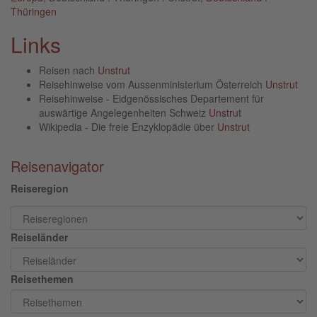
Thüringen
Links
Reisen nach
Unstrut
Reisehinweise vom Aussenministerium Österreich
Unstrut
Reisehinweise - Eidgenössisches Departement für
auswärtige Angelegenheiten Schweiz
Unstrut
Wikipedia - Die freie Enzyklopädie über
Unstrut
Reisenavigator
Reiseregion
Reiseländer
Reisethemen