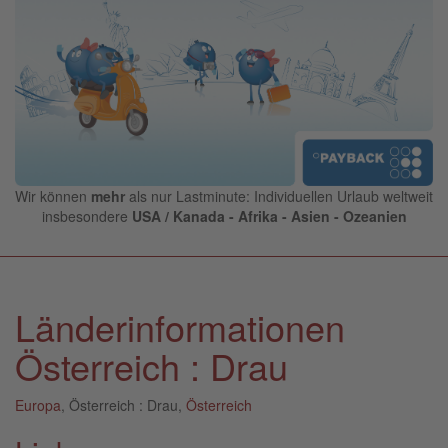
Wir können
mehr
als nur Lastminute: Individuellen Urlaub weltweit
insbesondere
USA / Kanada - Afrika - Asien - Ozeanien
Länderinformationen
Österreich : Drau
Europa
, Österreich : Drau,
Österreich