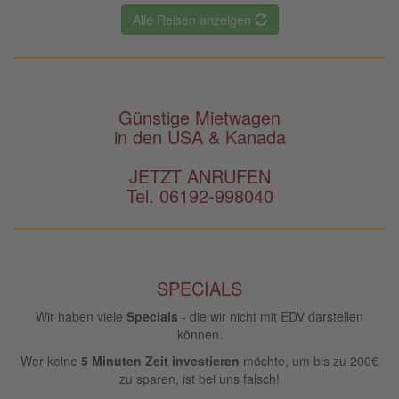
Alle Reisen anzeigen
Günstige Mietwagen
in den USA & Kanada
JETZT ANRUFEN
Tel. 06192-998040
SPECIALS
Wir haben viele
Specials
- die wir nicht mit EDV darstellen
können.
Wer keine
5 Minuten Zeit investieren
möchte, um bis zu 200€
zu sparen, ist bei uns falsch!