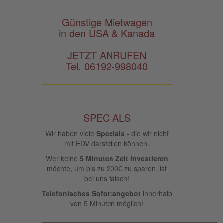
Günstige Mietwagen
in den USA & Kanada
JETZT ANRUFEN
Tel. 06192-998040
SPECIALS
Wir haben viele
Specials
- die wir nicht
mit EDV darstellen können.
Wer keine
5 Minuten Zeit investieren
möchte, um bis zu 200€ zu sparen, ist
bei uns falsch!
Telefonisches Sofortangebot
innerhalb
von 5 Minuten möglich!
____________________________________________