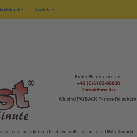
 Gästebuch
Kontakt
Rufen Sie uns jetzt an:
+49 (0)6192-99800
Kontaktformular
Wir sind PAYBACK Partner-Reisebüro
astminute: Individuellen Urlaub weltweit insbesondere
USA / Kanada - 