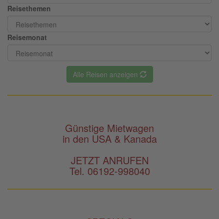
Reisethemen
Reisemonat
Alle Reisen anzeigen
Günstige Mietwagen
in den USA & Kanada
JETZT ANRUFEN
Tel. 06192-998040