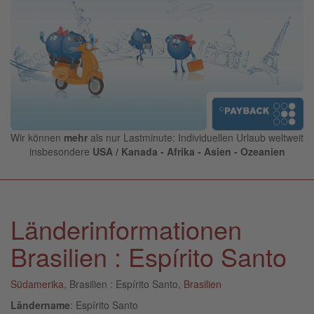
Wir können
mehr
als nur Lastminute: Individuellen Urlaub weltweit
insbesondere
USA / Kanada - Afrika - Asien - Ozeanien
Länderinformationen
Brasilien : Espírito Santo
Südamerika
, Brasilien : Espírito Santo,
Brasilien
Ländername
: Espírito Santo