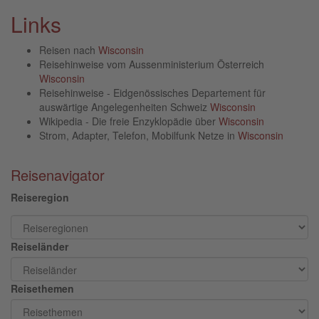
Links
Reisen nach
Wisconsin
Reisehinweise vom Aussenministerium Österreich
Wisconsin
Reisehinweise - Eidgenössisches Departement für
auswärtige Angelegenheiten Schweiz
Wisconsin
Wikipedia - Die freie Enzyklopädie über
Wisconsin
Strom, Adapter, Telefon, Mobilfunk Netze in
Wisconsin
Reisenavigator
Reiseregion
Reiseländer
Reisethemen