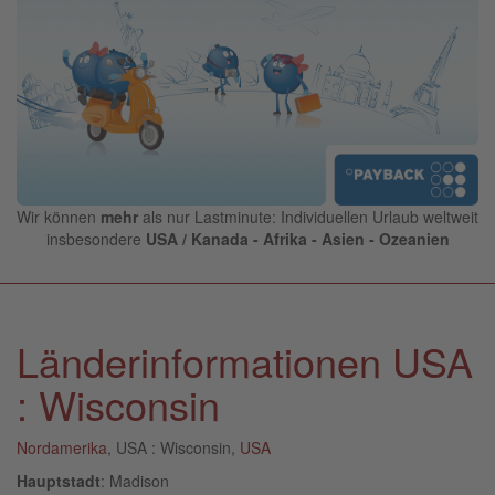
Wir können
mehr
als nur Lastminute: Individuellen Urlaub weltweit
insbesondere
USA / Kanada - Afrika - Asien - Ozeanien
Länderinformationen USA
: Wisconsin
Nordamerika
, USA : Wisconsin,
USA
Hauptstadt
: Madison