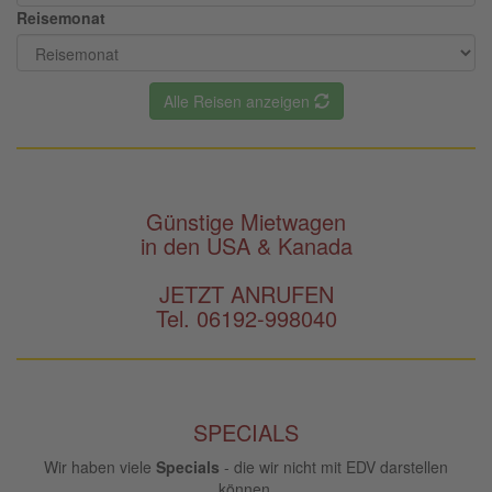
Reisemonat
Alle Reisen anzeigen
Günstige Mietwagen
in den USA & Kanada
JETZT ANRUFEN
Tel. 06192-998040
SPECIALS
Wir haben viele
Specials
- die wir nicht mit EDV darstellen
können.