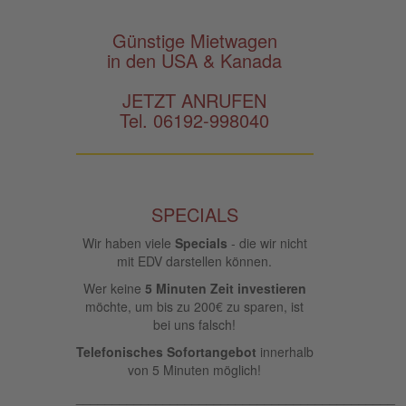
Günstige Mietwagen
in den USA & Kanada
JETZT ANRUFEN
Tel. 06192-998040
SPECIALS
Wir haben viele
Specials
- die wir nicht
mit EDV darstellen können.
Wer keine
5 Minuten Zeit investieren
möchte, um bis zu 200€ zu sparen, ist
bei uns falsch!
Telefonisches Sofortangebot
innerhalb
von 5 Minuten möglich!
____________________________________________