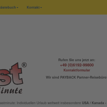
 Gästebuch
Kontakt
Rufen Sie uns jetzt an:
+49 (0)6192-99800
Kontaktformular
Wir sind PAYBACK Partner-Reisebüro
astminute: Individuellen Urlaub weltweit insbesondere
USA / Kanada - 