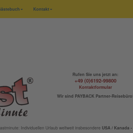
 Gästebuch
Kontakt
Rufen Sie uns jetzt an:
+49 (0)6192-99800
Kontaktformular
Wir sind PAYBACK Partner-Reisebüro
astminute: Individuellen Urlaub weltweit insbesondere
USA / Kanada - 