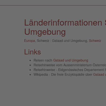
Länderinformationen 
Umgebung
Europa
, Schweiz : Gstaad und Umgebung,
Schweiz
Links
Reisen nach
Gstaad und Umgebung
Reisehinweise vom Aussenministerium Österre
Reisehinweise - Eidgenössisches Departement 
Wikipedia - Die freie Enzyklopädie über
Gstaad