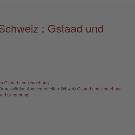
Schweiz : Gstaad und
ich
Gstaad und Umgebung
für auswärtige Angelegenheiten Schweiz
Gstaad und Umgebung
 und Umgebung