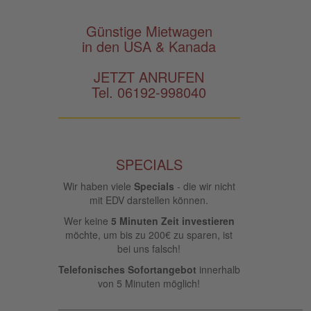
Günstige Mietwagen
in den USA & Kanada
JETZT ANRUFEN
Tel. 06192-998040
SPECIALS
Wir haben viele
Specials
- die wir nicht
mit EDV darstellen können.
Wer keine
5 Minuten Zeit investieren
möchte, um bis zu 200€ zu sparen, ist
bei uns falsch!
Telefonisches Sofortangebot
innerhalb
von 5 Minuten möglich!
____________________________________________