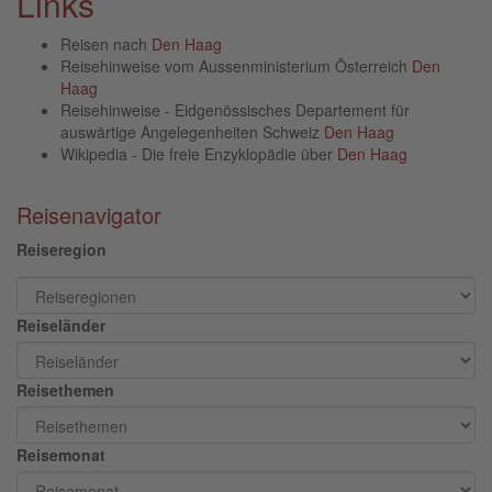
Links
Reisen nach
Den Haag
Reisehinweise vom Aussenministerium Österreich
Den
Haag
Reisehinweise - Eidgenössisches Departement für
auswärtige Angelegenheiten Schweiz
Den Haag
Wikipedia - Die freie Enzyklopädie über
Den Haag
Reisenavigator
Reiseregion
Reiseländer
Reisethemen
Reisemonat