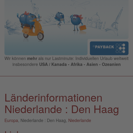
Wir können
mehr
als nur Lastminute: Individuellen Urlaub weltweit
insbesondere
USA / Kanada - Afrika - Asien - Ozeanien
Länderinformationen
Niederlande : Den Haag
Europa
, Niederlande : Den Haag,
Niederlande