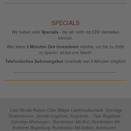
SPECIALS
Wir haben viele
Specials
- die wir nicht mit EDV darstellen
können.
Wer keine
5 Minuten Zeit investieren
möchte, um bis zu 200€
zu sparen, ist bei uns falsch!
Telefonisches Sofortangebot
innerhalb von 5 Minuten möglich!
____________________________________________
Last Minute Reisen Oder Billiger Lastminuteurlaub, Günstige
Reisentouren , Sonderangebote, Angebote, - Tour Angebote ,
Günstige Mietwagen , Rundreisen Mit Arzt, Rundreisen Mit
Ärztlicher Begleitung, Rundreisen Mit Doktor, Autotouren -