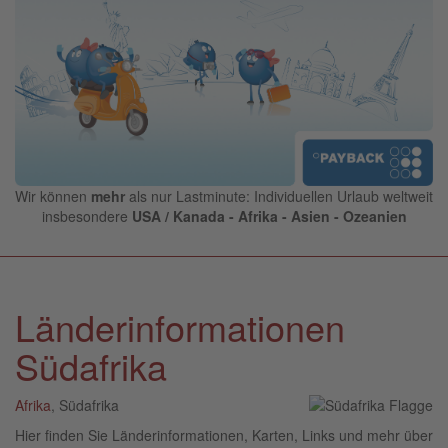
Wir können
mehr
als nur Lastminute: Individuellen Urlaub weltweit
insbesondere
USA / Kanada - Afrika - Asien - Ozeanien
Länderinformationen
Südafrika
Afrika
, Südafrika
Hier finden Sie Länderinformationen, Karten, Links und mehr über