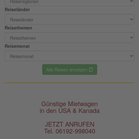
Reiseländer
Reisethemen
Reisemonat
Alle Reisen anzeigen
Günstige Mietwagen
in den USA & Kanada
JETZT ANRUFEN
Tel. 06192-998040