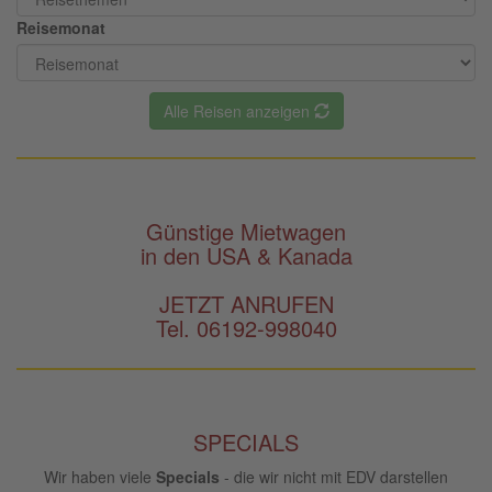
Reisemonat
Alle Reisen anzeigen
Günstige Mietwagen
in den USA & Kanada
JETZT ANRUFEN
Tel. 06192-998040
SPECIALS
Wir haben viele
Specials
- die wir nicht mit EDV darstellen