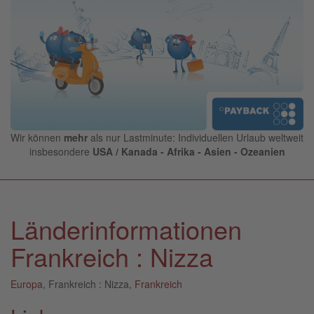
Wir können
mehr
als nur Lastminute: Individuellen Urlaub weltweit
insbesondere
USA / Kanada - Afrika - Asien - Ozeanien
Länderinformationen
Frankreich : Nizza
Europa
, Frankreich : Nizza,
Frankreich