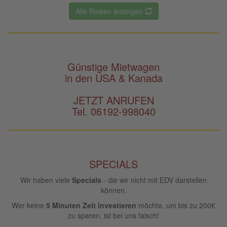
Alle Reisen anzeigen
Günstige Mietwagen
in den USA & Kanada
JETZT ANRUFEN
Tel. 06192-998040
SPECIALS
Wir haben viele
Specials
- die wir nicht mit EDV darstellen
können.
Wer keine
5 Minuten Zeit investieren
möchte, um bis zu 200€
zu sparen, ist bei uns falsch!