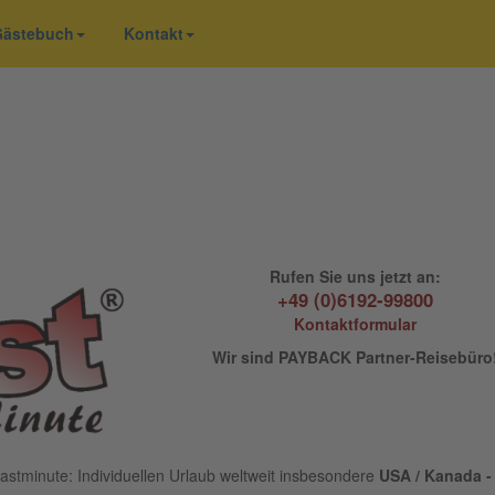
 Gästebuch
Kontakt
Rufen Sie uns jetzt an:
+49 (0)6192-99800
Kontaktformular
Wir sind PAYBACK Partner-Reisebüro
astminute: Individuellen Urlaub weltweit insbesondere
USA / Kanada - 