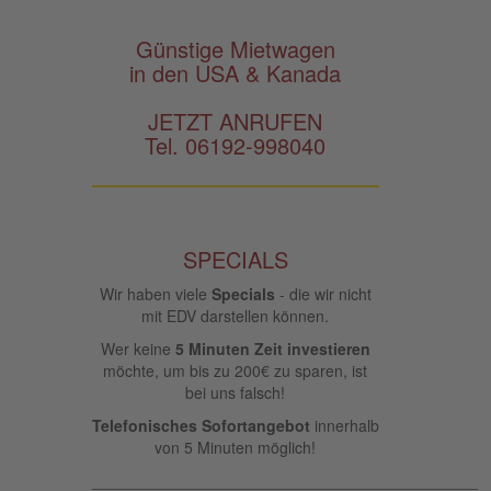
Günstige Mietwagen
in den USA & Kanada
JETZT ANRUFEN
Tel. 06192-998040
SPECIALS
Wir haben viele
Specials
- die wir nicht
mit EDV darstellen können.
Wer keine
5 Minuten Zeit investieren
möchte, um bis zu 200€ zu sparen, ist
bei uns falsch!
Telefonisches Sofortangebot
innerhalb
von 5 Minuten möglich!
____________________________________________