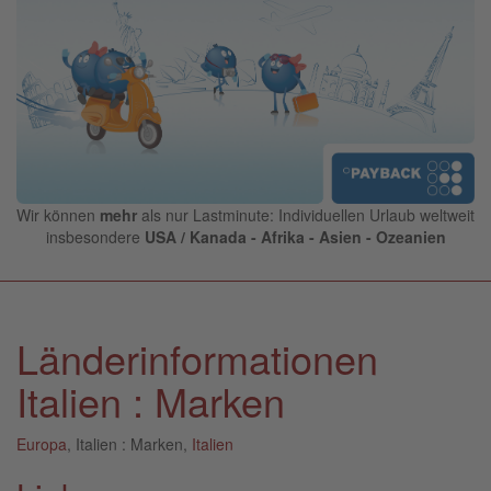
Wir können
mehr
als nur Lastminute: Individuellen Urlaub weltweit
insbesondere
USA / Kanada - Afrika - Asien - Ozeanien
Länderinformationen
Italien : Marken
Europa
, Italien : Marken,
Italien