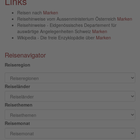
Links
Reisen nach
Marken
Reisehinweise vom Aussenministerium Österreich
Marken
Reisehinweise - Eidgenössisches Departement für
auswärtige Angelegenheiten Schweiz
Marken
Wikipedia - Die freie Enzyklopädie über
Marken
Reisenavigator
Reiseregion
Reiseländer
Reisethemen
Reisemonat