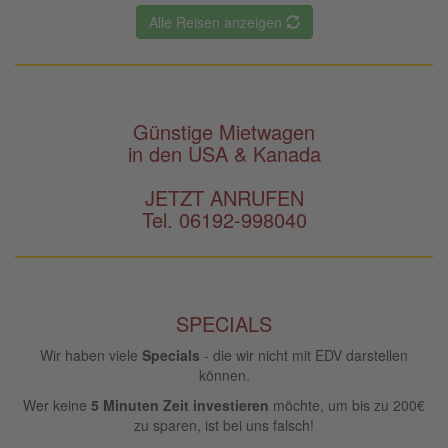
Alle Reisen anzeigen
Günstige Mietwagen
in den USA & Kanada
JETZT ANRUFEN
Tel. 06192-998040
SPECIALS
Wir haben viele
Specials
- die wir nicht mit EDV darstellen
können.
Wer keine
5 Minuten Zeit investieren
möchte, um bis zu 200€
zu sparen, ist bei uns falsch!