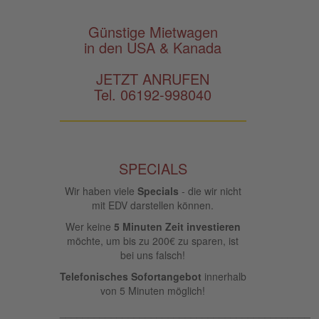
Günstige Mietwagen
in den USA & Kanada
JETZT ANRUFEN
Tel. 06192-998040
SPECIALS
Wir haben viele
Specials
- die wir nicht
mit EDV darstellen können.
Wer keine
5 Minuten Zeit investieren
möchte, um bis zu 200€ zu sparen, ist
bei uns falsch!
Telefonisches Sofortangebot
innerhalb
von 5 Minuten möglich!
____________________________________________