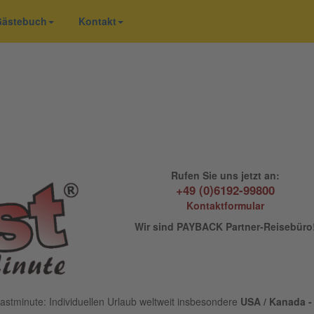
 Gästebuch
Kontakt
Rufen Sie uns jetzt an:
+49 (0)6192-99800
Kontaktformular
Wir sind PAYBACK Partner-Reisebüro
astminute: Individuellen Urlaub weltweit insbesondere
USA / Kanada - 