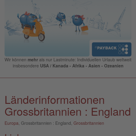
Wir können
mehr
als nur Lastminute: Individuellen Urlaub weltweit
insbesondere
USA / Kanada - Afrika - Asien - Ozeanien
Länderinformationen
Grossbritannien : England
Europa
, Grossbritannien : England,
Grossbritannien