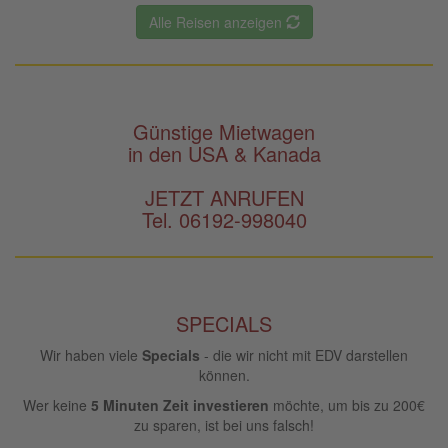
Alle Reisen anzeigen
Günstige Mietwagen
in den USA & Kanada
JETZT ANRUFEN
Tel. 06192-998040
SPECIALS
Wir haben viele
Specials
- die wir nicht mit EDV darstellen
können.
Wer keine
5 Minuten Zeit investieren
möchte, um bis zu 200€
zu sparen, ist bei uns falsch!