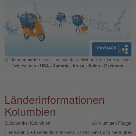
Wir können
mehr
als nur Lastminute: Individuellen Urlaub weltweit
insbesondere
USA / Kanada - Afrika - Asien - Ozeanien
Länderinformationen
Kolumbien
Südamerika
, Kolumbien
Hier finden Sie Länderinformationen, Karten, Links und mehr über