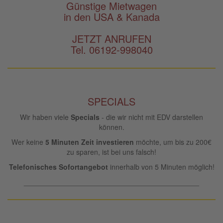
Günstige Mietwagen
in den USA & Kanada
JETZT ANRUFEN
Tel. 06192-998040
SPECIALS
Wir haben viele
Specials
- die wir nicht mit EDV darstellen
können.
Wer keine
5 Minuten Zeit investieren
möchte, um bis zu 200€
zu sparen, ist bei uns falsch!
Telefonisches Sofortangebot
innerhalb von 5 Minuten möglich!
____________________________________________