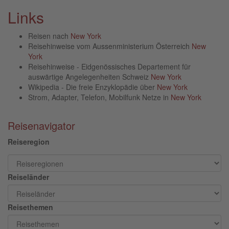
Links
Reisen nach
New York
Reisehinweise vom Aussenministerium Österreich
New
York
Reisehinweise - Eidgenössisches Departement für
auswärtige Angelegenheiten Schweiz
New York
Wikipedia - Die freie Enzyklopädie über
New York
Strom, Adapter, Telefon, Mobilfunk Netze in
New York
Reisenavigator
Reiseregion
Reiseländer
Reisethemen