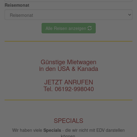
Reisemonat
Alle Reisen anzeigen
Günstige Mietwagen
in den USA & Kanada
JETZT ANRUFEN
Tel. 06192-998040
SPECIALS
Wir haben viele
Specials
- die wir nicht mit EDV darstellen
können.