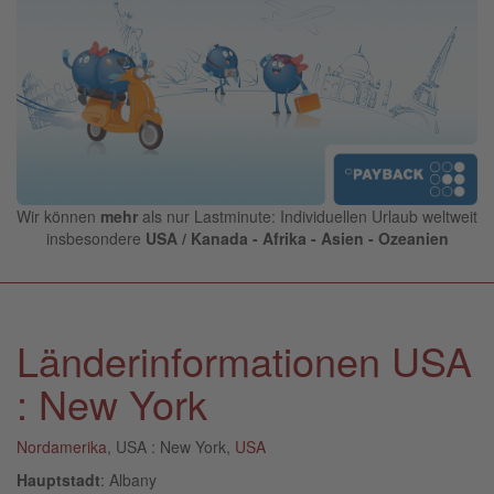
Wir können
mehr
als nur Lastminute: Individuellen Urlaub weltweit
insbesondere
USA / Kanada - Afrika - Asien - Ozeanien
Länderinformationen USA
: New York
Nordamerika
, USA : New York,
USA
Hauptstadt
: Albany