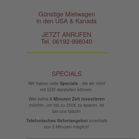
Günstige Mietwagen
in den USA & Kanada
JETZT ANRUFEN
Tel. 06192-998040
SPECIALS
Wir haben viele
Specials
- die wir nicht
mit EDV darstellen können.
Wer keine
5 Minuten Zeit investieren
möchte, um bis zu 200€ zu sparen, ist
bei uns falsch!
Telefonisches Sofortangebot
innerhalb
von 5 Minuten möglich!
____________________________________________