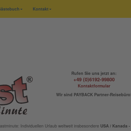
 Gästebuch
Kontakt
Rufen Sie uns jetzt an:
+49 (0)6192-99800
Kontaktformular
Wir sind PAYBACK Partner-Reisebüro
astminute: Individuellen Urlaub weltweit insbesondere
USA / Kanada - 