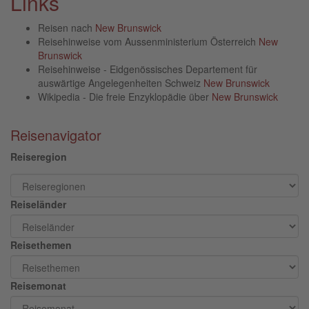
Links
Reisen nach
New Brunswick
Reisehinweise vom Aussenministerium Österreich
New
Brunswick
Reisehinweise - Eidgenössisches Departement für
auswärtige Angelegenheiten Schweiz
New Brunswick
Wikipedia - Die freie Enzyklopädie über
New Brunswick
Reisenavigator
Reiseregion
Reiseländer
Reisethemen
Reisemonat