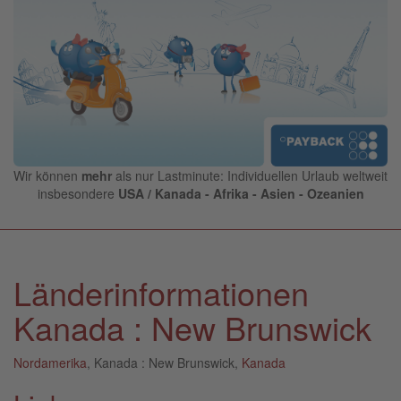
Wir können
mehr
als nur Lastminute: Individuellen Urlaub weltweit
insbesondere
USA / Kanada - Afrika - Asien - Ozeanien
Länderinformationen
Kanada : New Brunswick
Nordamerika
, Kanada : New Brunswick,
Kanada