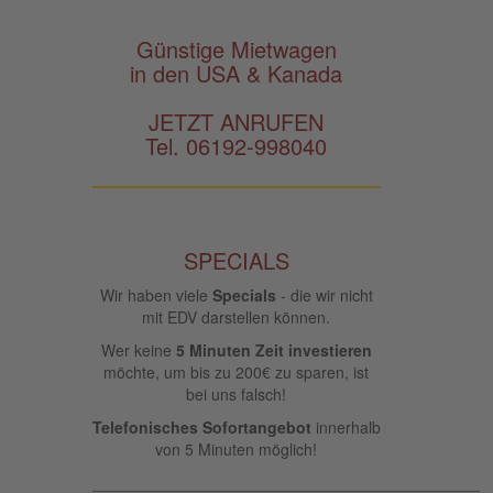
Günstige Mietwagen
in den USA & Kanada
JETZT ANRUFEN
Tel. 06192-998040
SPECIALS
Wir haben viele
Specials
- die wir nicht
mit EDV darstellen können.
Wer keine
5 Minuten Zeit investieren
möchte, um bis zu 200€ zu sparen, ist
bei uns falsch!
Telefonisches Sofortangebot
innerhalb
von 5 Minuten möglich!
____________________________________________