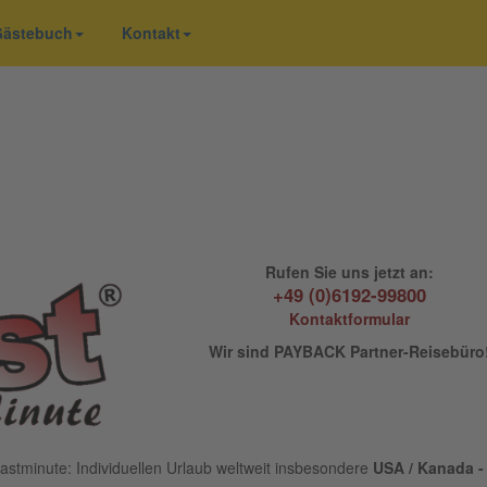
 Gästebuch
Kontakt
Rufen Sie uns jetzt an:
+49 (0)6192-99800
Kontaktformular
Wir sind PAYBACK Partner-Reisebüro
astminute: Individuellen Urlaub weltweit insbesondere
USA / Kanada - 