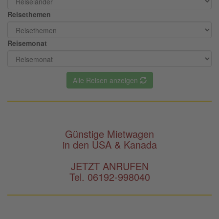
Reisethemen
Reisemonat
Alle Reisen anzeigen
Günstige Mietwagen
in den USA & Kanada
JETZT ANRUFEN
Tel. 06192-998040