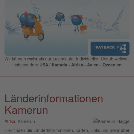
Wir können
mehr
als nur Lastminute: Individuellen Urlaub weltweit
insbesondere
USA / Kanada - Afrika - Asien - Ozeanien
Länderinformationen
Kamerun
Afrika
, Kamerun
Hier finden Sie Länderinformationen, Karten, Links und mehr über