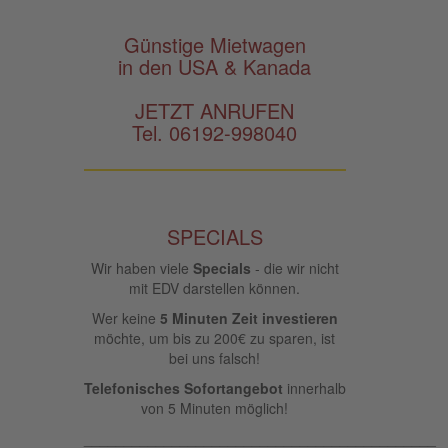
Günstige Mietwagen
in den USA & Kanada
JETZT ANRUFEN
Tel. 06192-998040
SPECIALS
Wir haben viele
Specials
- die wir nicht
mit EDV darstellen können.
Wer keine
5 Minuten Zeit investieren
möchte, um bis zu 200€ zu sparen, ist
bei uns falsch!
Telefonisches Sofortangebot
innerhalb
von 5 Minuten möglich!
____________________________________________