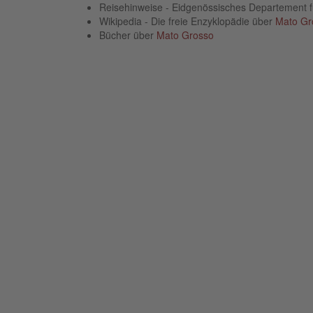
Reisehinweise - Eidgenössisches Departement 
Wikipedia - Die freie Enzyklopädie über
Mato Gr
Bücher über
Mato Grosso