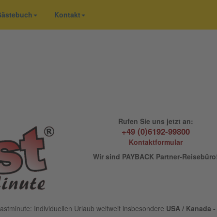
 Gästebuch
Kontakt
Rufen Sie uns jetzt an:
+49 (0)6192-99800
Kontaktformular
Wir sind PAYBACK Partner-Reisebüro
astminute: Individuellen Urlaub weltweit insbesondere
USA / Kanada - 