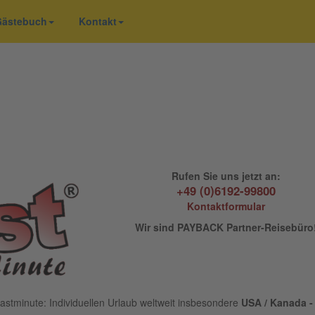
 Gästebuch
Kontakt
Rufen Sie uns jetzt an:
+49 (0)6192-99800
Kontaktformular
Wir sind PAYBACK Partner-Reisebüro
astminute: Individuellen Urlaub weltweit insbesondere
USA / Kanada - 