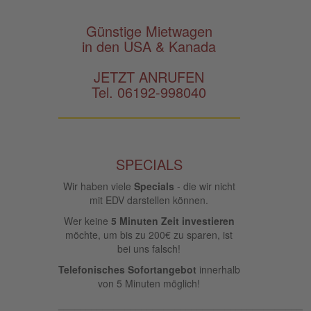
Günstige Mietwagen
in den USA & Kanada
JETZT ANRUFEN
Tel. 06192-998040
SPECIALS
Wir haben viele
Specials
- die wir nicht
mit EDV darstellen können.
Wer keine
5 Minuten Zeit investieren
möchte, um bis zu 200€ zu sparen, ist
bei uns falsch!
Telefonisches Sofortangebot
innerhalb
von 5 Minuten möglich!
____________________________________________