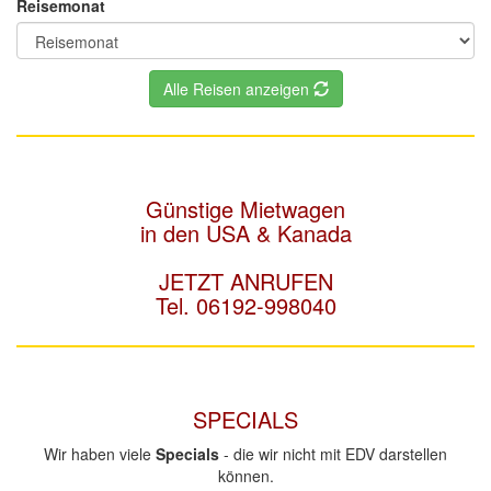
Reisemonat
Alle Reisen anzeigen
Günstige Mietwagen
in den USA & Kanada
JETZT ANRUFEN
Tel. 06192-998040
SPECIALS
Wir haben viele
Specials
- die wir nicht mit EDV darstellen
können.