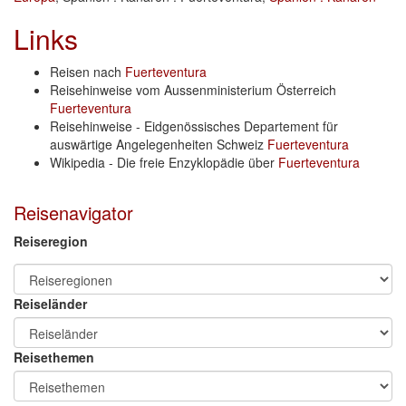
Links
Reisen nach
Fuerteventura
Reisehinweise vom Aussenministerium Österreich
Fuerteventura
Reisehinweise - Eidgenössisches Departement für
auswärtige Angelegenheiten Schweiz
Fuerteventura
Wikipedia - Die freie Enzyklopädie über
Fuerteventura
Reisenavigator
Reiseregion
Reiseländer
Reisethemen