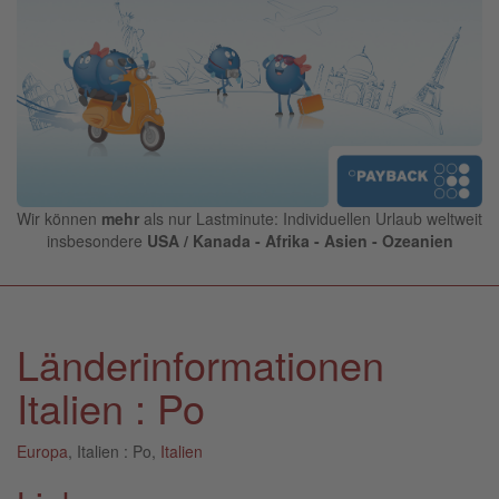
Wir können
mehr
als nur Lastminute: Individuellen Urlaub weltweit
insbesondere
USA / Kanada - Afrika - Asien - Ozeanien
Länderinformationen
Italien : Po
Europa
, Italien : Po,
Italien