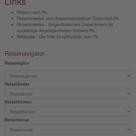
Links
Reisen nach
Po
Reisehinweise vom Aussenministerium Österreich
Po
Reisehinweise - Eidgenössisches Departement für
auswärtige Angelegenheiten Schweiz
Po
Wikipedia - Die freie Enzyklopädie über
Po
Reisenavigator
Reiseregion
Reiseländer
Reisethemen
Reisemonat