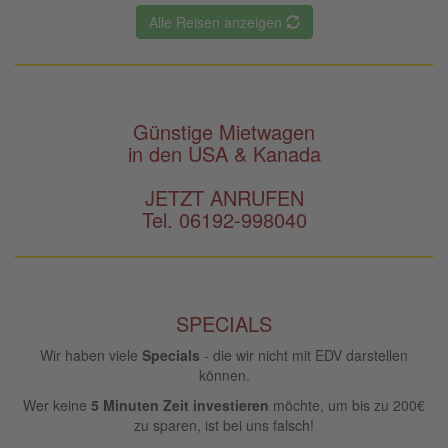
Alle Reisen anzeigen
Günstige Mietwagen
in den USA & Kanada
JETZT ANRUFEN
Tel. 06192-998040
SPECIALS
Wir haben viele
Specials
- die wir nicht mit EDV darstellen
können.
Wer keine
5 Minuten Zeit investieren
möchte, um bis zu 200€
zu sparen, ist bei uns falsch!