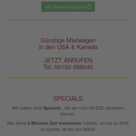
Alle Reisen anzeigen
Günstige Mietwagen
in den USA & Kanada
JETZT ANRUFEN
Tel. 06192-998040
SPECIALS
Wir haben viele
Specials
- die wir nicht mit EDV darstellen
können.
Wer keine
5 Minuten Zeit investieren
möchte, um bis zu 200€
zu sparen, ist bei uns falsch!