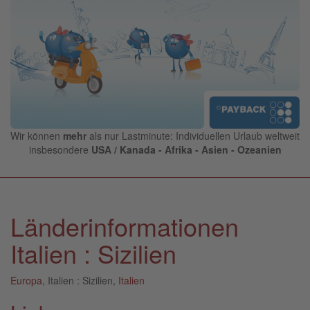
Wir können
mehr
als nur Lastminute: Individuellen Urlaub weltweit
insbesondere
USA / Kanada - Afrika - Asien - Ozeanien
Länderinformationen
Italien : Sizilien
Europa
, Italien : Sizilien,
Italien