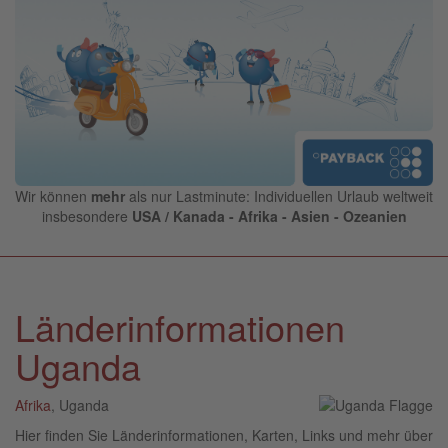
Wir können
mehr
als nur Lastminute: Individuellen Urlaub weltweit
insbesondere
USA / Kanada - Afrika - Asien - Ozeanien
Länderinformationen
Uganda
Afrika
, Uganda
Hier finden Sie Länderinformationen, Karten, Links und mehr über