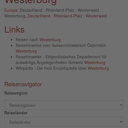
Europa
, Deutschland : Rheinland-Pfalz : Westerwald :
Westerburg,
Deutschland : Rheinland-Pfalz : Westerwald
Links
Reisen nach
Westerburg
Reisehinweise vom Aussenministerium Österreich
Westerburg
Reisehinweise - Eidgenössisches Departement für
auswärtige Angelegenheiten Schweiz
Westerburg
Wikipedia - Die freie Enzyklopädie über
Westerburg
Reisenavigator
Reiseregion
Reiseländer