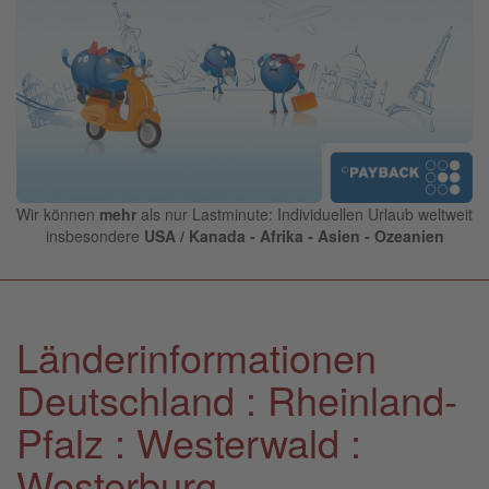
Wir können
mehr
als nur Lastminute: Individuellen Urlaub weltweit
insbesondere
USA / Kanada - Afrika - Asien - Ozeanien
Länderinformationen
Deutschland : Rheinland-
Pfalz : Westerwald :
Westerburg