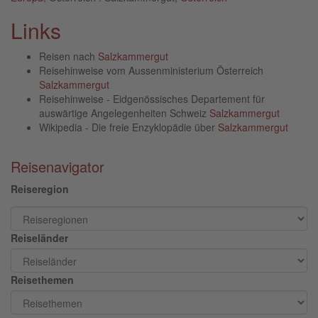
Links
Reisen nach
Salzkammergut
Reisehinweise vom Aussenministerium Österreich
Salzkammergut
Reisehinweise - Eidgenössisches Departement für
auswärtige Angelegenheiten Schweiz
Salzkammergut
Wikipedia - Die freie Enzyklopädie über
Salzkammergut
Reisenavigator
Reiseregion
Reiseländer
Reisethemen