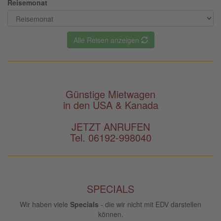
Reisemonat
Alle Reisen anzeigen
Günstige Mietwagen
in den USA & Kanada
JETZT ANRUFEN
Tel. 06192-998040
SPECIALS
Wir haben viele
Specials
- die wir nicht mit EDV darstellen
können.