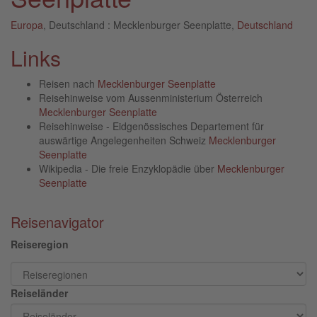
Europa
, Deutschland : Mecklenburger Seenplatte,
Deutschland
Links
Reisen nach
Mecklenburger Seenplatte
Reisehinweise vom Aussenministerium Österreich
Mecklenburger Seenplatte
Reisehinweise - Eidgenössisches Departement für
auswärtige Angelegenheiten Schweiz
Mecklenburger
Seenplatte
Wikipedia - Die freie Enzyklopädie über
Mecklenburger
Seenplatte
Reisenavigator
Reiseregion
Reiseländer