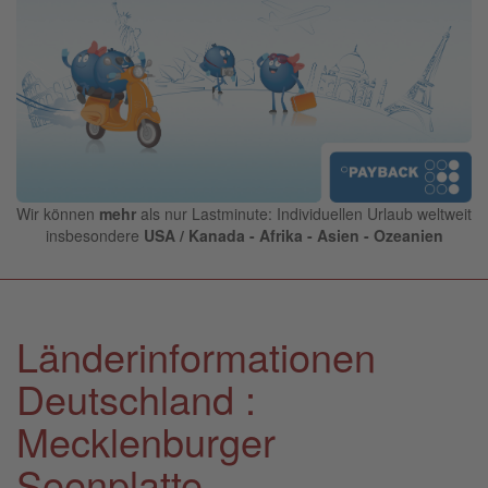
Wir können
mehr
als nur Lastminute: Individuellen Urlaub weltweit
insbesondere
USA / Kanada - Afrika - Asien - Ozeanien
Länderinformationen
Deutschland :
Mecklenburger
Seenplatte