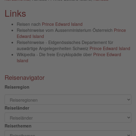
Links
Reisen nach
Prince Edward Island
Reisehinweise vom Aussenministerium Österreich
Prince
Edward Island
Reisehinweise - Eidgenössisches Departement für
auswärtige Angelegenheiten Schweiz
Prince Edward Island
Wikipedia - Die freie Enzyklopädie über
Prince Edward
Island
Reisenavigator
Reiseregion
Reiseländer
Reisethemen