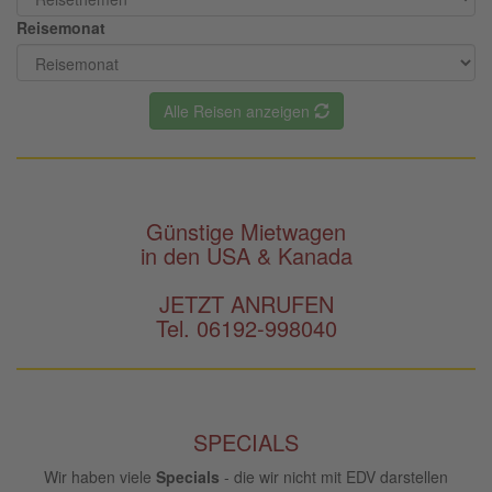
Reisemonat
Alle Reisen anzeigen
Günstige Mietwagen
in den USA & Kanada
JETZT ANRUFEN
Tel. 06192-998040
SPECIALS
Wir haben viele
Specials
- die wir nicht mit EDV darstellen