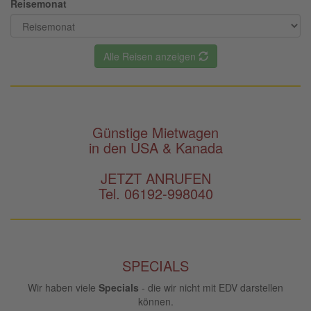
Reisemonat
Alle Reisen anzeigen
Günstige Mietwagen
in den USA & Kanada
JETZT ANRUFEN
Tel. 06192-998040
SPECIALS
Wir haben viele
Specials
- die wir nicht mit EDV darstellen
können.