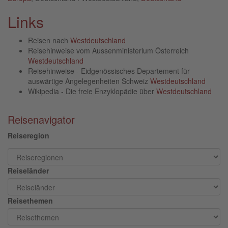
Links
Reisen nach
Westdeutschland
Reisehinweise vom Aussenministerium Österreich
Westdeutschland
Reisehinweise - Eidgenössisches Departement für
auswärtige Angelegenheiten Schweiz
Westdeutschland
Wikipedia - Die freie Enzyklopädie über
Westdeutschland
Reisenavigator
Reiseregion
Reiseländer
Reisethemen