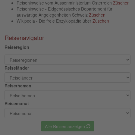
Reisehinweise vom Aussenministerium Österreich
Züschen
Reisehinweise - Eidgenössisches Departement für
auswärtige Angelegenheiten Schweiz
Züschen
Wikipedia - Die freie Enzyklopädie über
Züschen
Reisenavigator
Reiseregion
Reiseländer
Reisethemen
Reisemonat
Alle Reisen anzeigen