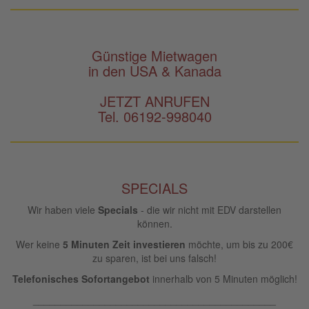
Günstige Mietwagen
in den USA & Kanada
JETZT ANRUFEN
Tel. 06192-998040
SPECIALS
Wir haben viele
Specials
- die wir nicht mit EDV darstellen
können.
Wer keine
5 Minuten Zeit investieren
möchte, um bis zu 200€
zu sparen, ist bei uns falsch!
Telefonisches Sofortangebot
innerhalb von 5 Minuten möglich!
____________________________________________