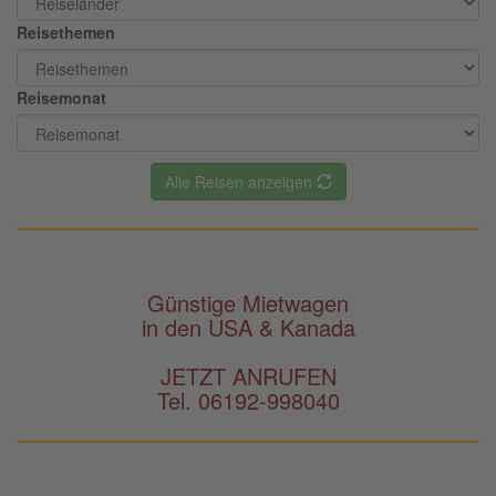
Reisethemen
Reisemonat
Alle Reisen anzeigen
Günstige Mietwagen
in den USA & Kanada
JETZT ANRUFEN
Tel. 06192-998040