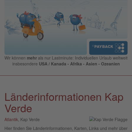
Wir können
mehr
als nur Lastminute: Individuellen Urlaub weltweit
insbesondere
USA / Kanada - Afrika - Asien - Ozeanien
Länderinformationen Kap
Verde
Atlantik
, Kap Verde
Hier finden Sie Länderinformationen, Karten, Links und mehr über