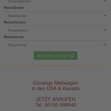
Reiseländer
Reisethemen
Reisemonat
Alle Reisen anzeigen
Günstige Mietwagen
in den USA & Kanada
JETZT ANRUFEN
Tel. 06192-998040