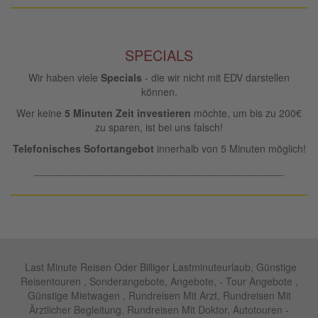
SPECIALS
Wir haben viele
Specials
- die wir nicht mit EDV darstellen
können.
Wer keine
5 Minuten Zeit investieren
möchte, um bis zu 200€
zu sparen, ist bei uns falsch!
Telefonisches Sofortangebot
innerhalb von 5 Minuten möglich!
____________________________________________
Last Minute Reisen Oder Billiger Lastminuteurlaub, Günstige
Reisentouren , Sonderangebote, Angebote, - Tour Angebote ,
Günstige Mietwagen , Rundreisen Mit Arzt, Rundreisen Mit
Ärztlicher Begleitung, Rundreisen Mit Doktor, Autotouren -