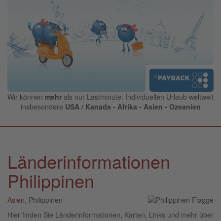
Wir können
mehr
als nur Lastminute: Individuellen Urlaub weltweit
insbesondere
USA / Kanada - Afrika - Asien - Ozeanien
Länderinformationen
Philippinen
Asien
, Philippinen
Hier finden Sie Länderinformationen, Karten, Links und mehr über